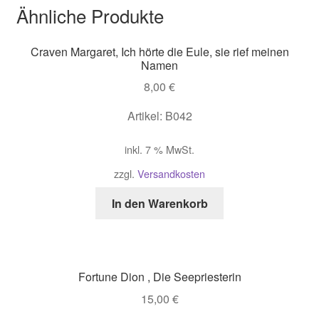
Ähnliche Produkte
Craven Margaret, Ich hörte die Eule, sie rief meinen
Namen
8,00
€
Artikel: B042
inkl. 7 % MwSt.
zzgl.
Versandkosten
In den Warenkorb
Fortune Dion , Die Seepriesterin
15,00
€