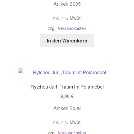
Artikel: B035
inkl. 7 % MwSt.
zzgl.
Versandkosten
In den Warenkorb
Rytcheu Juri ,Traum im Polarnebel
9,00
€
Artikel: B026
inkl. 7 % MwSt.
zzgl.
Versandkosten