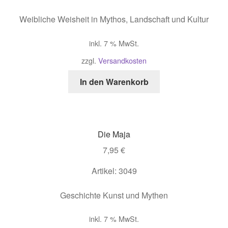
Weibliche Weisheit in Mythos, Landschaft und Kultur
inkl. 7 % MwSt.
zzgl.
Versandkosten
In den Warenkorb
Die Maja
7,95
€
Artikel: 3049
Geschichte Kunst und Mythen
inkl. 7 % MwSt.