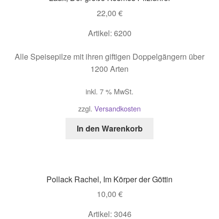
22,00
€
Artikel: 6200
Alle Speisepilze mit ihren giftigen Doppelgängern über
1200 Arten
inkl. 7 % MwSt.
zzgl.
Versandkosten
In den Warenkorb
Pollack Rachel, Im Körper der Göttin
10,00
€
Artikel: 3046