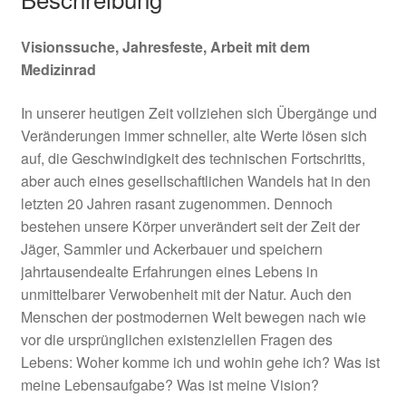
Visionssuche, Jahresfeste, Arbeit mit dem
Medizinrad
In unserer heutigen Zeit vollziehen sich Übergänge und
Veränderungen immer schneller, alte Werte lösen sich
auf, die Geschwindigkeit des technischen Fortschritts,
aber auch eines gesellschaftlichen Wandels hat in den
letzten 20 Jahren rasant zugenommen. Dennoch
bestehen unsere Körper unverändert seit der Zeit der
Jäger, Sammler und Ackerbauer und speichern
jahrtausendealte Erfahrungen eines Lebens in
unmittelbarer Verwobenheit mit der Natur. Auch den
Menschen der postmodernen Welt bewegen nach wie
vor die ursprünglichen existenziellen Fragen des
Lebens: Woher komme ich und wohin gehe ich? Was ist
meine Lebensaufgabe? Was ist meine Vision?