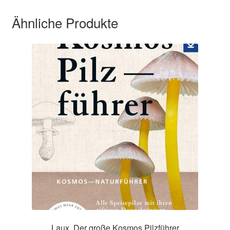
Ähnliche Produkte
Laux, Der große Kosmos Pilzführer