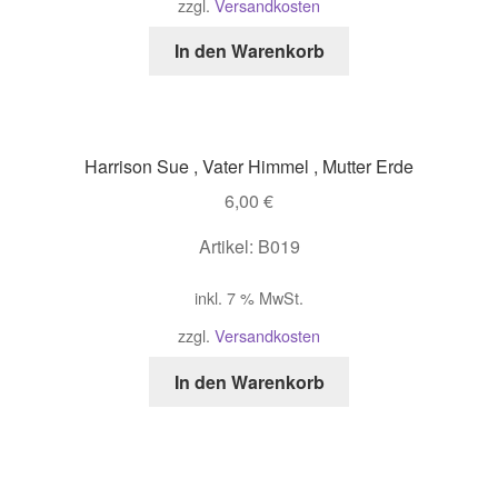
zzgl.
Versandkosten
In den Warenkorb
Harrison Sue , Vater Himmel , Mutter Erde
6,00
€
Artikel: B019
inkl. 7 % MwSt.
zzgl.
Versandkosten
In den Warenkorb