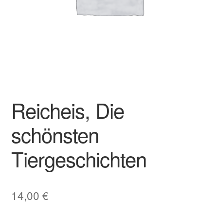
Reicheis, Die
schönsten
Tiergeschichten
14,00
€