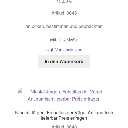
15,00
€
Artikel: 3045
anlocken, bestimmen und beobachten
inkl. 7 % MwSt.
zzgl.
Versandkosten
In den Warenkorb
Nicolai Jürgen, Fotoatlas der Vögel Antiquarisch
lieferbar Preis erfragen
Artikel: 3043