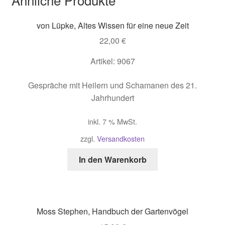
von Lüpke, Altes Wissen für eine neue Zeit
22,00
€
Artikel: 9067
Gespräche mit Heilern und Schamanen des 21.
Jahrhundert
inkl. 7 % MwSt.
zzgl.
Versandkosten
In den Warenkorb
Moss Stephen, Handbuch der Gartenvögel