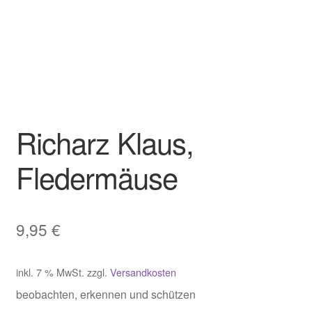
Richarz Klaus,
Fledermäuse
9,95
€
inkl. 7 % MwSt.
zzgl.
Versandkosten
beobachten, erkennen und schützen