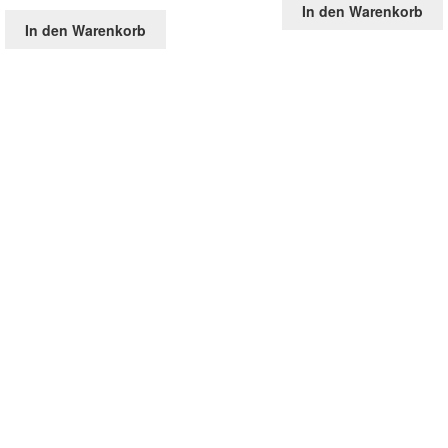
In den Warenkorb
In den Warenkorb