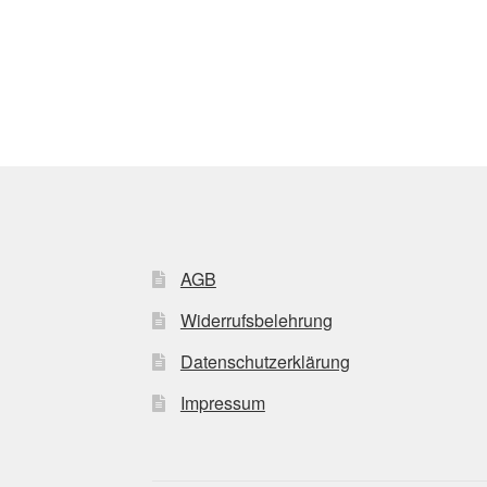
AGB
Widerrufsbelehrung
Datenschutzerklärung
Impressum