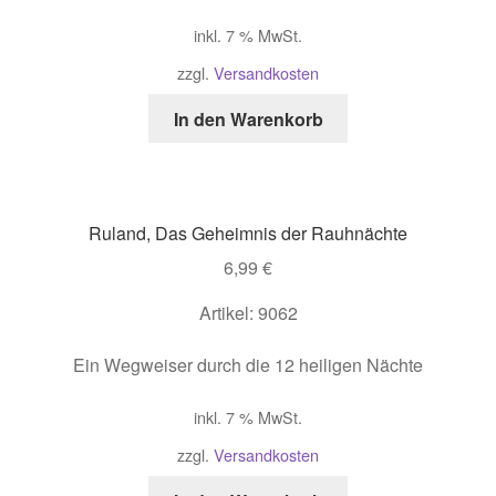
inkl. 7 % MwSt.
zzgl.
Versandkosten
In den Warenkorb
Ruland, Das Geheimnis der Rauhnächte
6,99
€
Artikel: 9062
Ein Wegweiser durch die 12 heiligen Nächte
inkl. 7 % MwSt.
zzgl.
Versandkosten