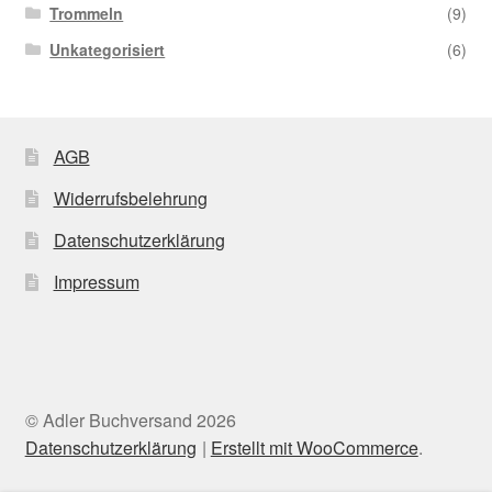
Trommeln
(9)
Unkategorisiert
(6)
AGB
Widerrufsbelehrung
Datenschutzerklärung
Impressum
© Adler Buchversand 2026
Datenschutzerklärung
Erstellt mit WooCommerce
.