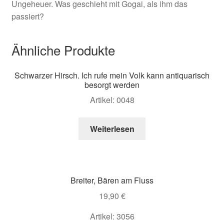
Ungeheuer. Was geschieht mit Gogai, als ihm das
passiert?
Ähnliche Produkte
Schwarzer Hirsch. Ich rufe mein Volk kann antiquarisch
besorgt werden
Artikel: 0048
Weiterlesen
Breiter, Bären am Fluss
19,90
€
Artikel: 3056