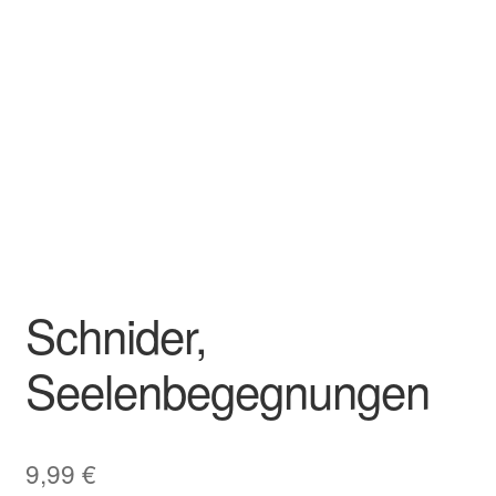
Schnider,
Seelenbegegnungen
9,99
€