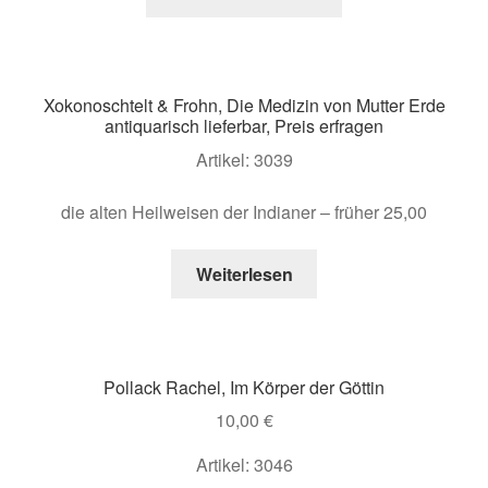
Xokonoschtelt & Frohn, Die Medizin von Mutter Erde
antiquarisch lieferbar, Preis erfragen
Artikel: 3039
die alten Heilweisen der Indianer – früher 25,00
Weiterlesen
Pollack Rachel, Im Körper der Göttin
10,00
€
Artikel: 3046