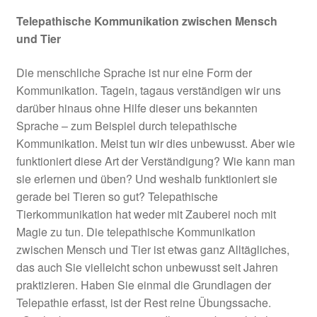
Telepathische Kommunikation zwischen Mensch
und Tier
Die menschliche Sprache ist nur eine Form der
Kommunikation. Tagein, tagaus verständigen wir uns
darüber hinaus ohne Hilfe dieser uns bekannten
Sprache – zum Beispiel durch telepathische
Kommunikation. Meist tun wir dies unbewusst. Aber wie
funktioniert diese Art der Verständigung? Wie kann man
sie erlernen und üben? Und weshalb funktioniert sie
gerade bei Tieren so gut? Telepathische
Tierkommunikation hat weder mit Zauberei noch mit
Magie zu tun. Die telepathische Kommunikation
zwischen Mensch und Tier ist etwas ganz Alltägliches,
das auch Sie vielleicht schon unbewusst seit Jahren
praktizieren. Haben Sie einmal die Grundlagen der
Telepathie erfasst, ist der Rest reine Übungssache.