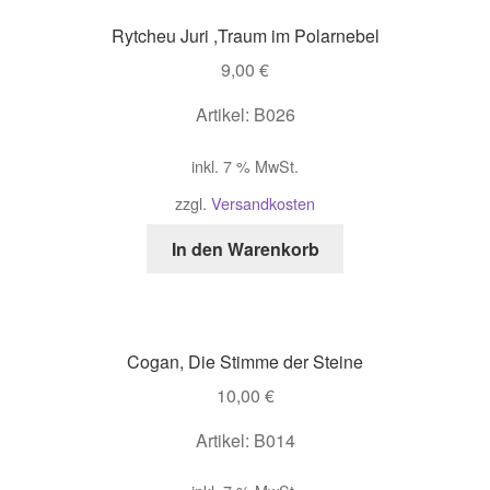
Rytcheu Juri ,Traum im Polarnebel
9,00
€
Artikel: B026
inkl. 7 % MwSt.
zzgl.
Versandkosten
In den Warenkorb
Cogan, Die Stimme der Steine
10,00
€
Artikel: B014