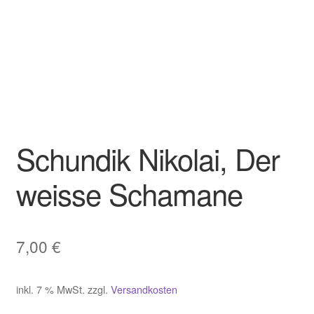
Schundik Nikolai, Der
weisse Schamane
7,00
€
inkl. 7 % MwSt.
zzgl.
Versandkosten