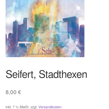
Seifert, Stadthexen
8,00
€
inkl. 7 % MwSt.
zzgl.
Versandkosten