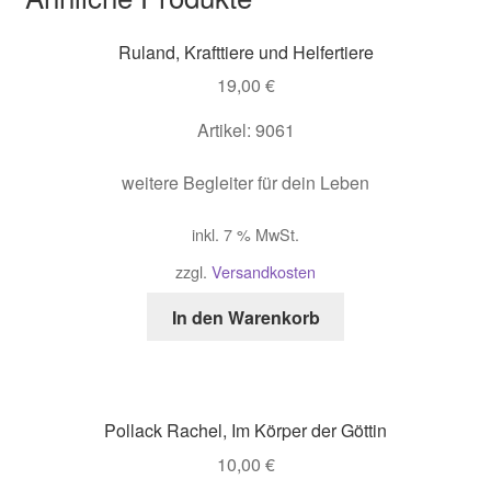
Ruland, Krafttiere und Helfertiere
19,00
€
Artikel: 9061
weitere Begleiter für dein Leben
inkl. 7 % MwSt.
zzgl.
Versandkosten
In den Warenkorb
Pollack Rachel, Im Körper der Göttin
10,00
€