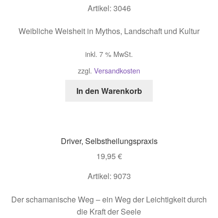
Artikel: 3046
Weibliche Weisheit in Mythos, Landschaft und Kultur
inkl. 7 % MwSt.
zzgl.
Versandkosten
In den Warenkorb
Driver, Selbstheilungspraxis
19,95
€
Artikel: 9073
Der schamanische Weg – ein Weg der Leichtigkeit durch
die Kraft der Seele