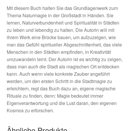
Mit diesem Buch halten Sie das Grundlagenwerk zum
Thema Naturmagie in der Großstadt in Händen. Sie
lernen, Naturverbundenheit und Spiritualität in Städten
zu leben und lebendig zu halten. Die Autorin will mit
ihrem Werk eine Brücke bauen, um aufzuzeigen, wie
man das Gefühl spiritueller Abgeschnittenheit, das viele
Menschen in den Städten empfinden, in Kreativität
umzuwandeln lernt. Der Autorin ist es wichtig zu zeigen,
dass man auch die Stadt als magischen Ort entdecken
kann. Auch wenn viele konkrete Zauber angeführt
werden, um den ersten Schritt in die Stadtmagie zu
erleichtern, regt das Buch dazu an, eigene magische
Rituale zu finden, denn: Magie bedeutet immer
Eigenverantwortung und die Lust daran, den eigenen
Kosmos zu erforschen.
Ähnliche Produkte