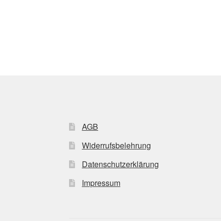
AGB
Widerrufsbelehrung
Datenschutzerklärung
Impressum