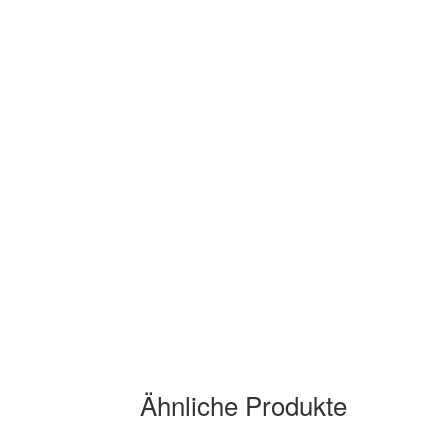
Ähnliche Produkte