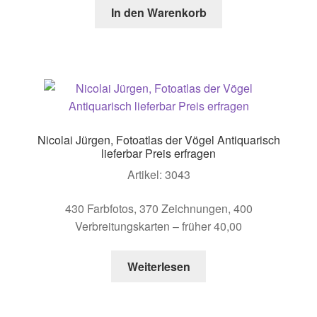
In den Warenkorb
Nicolai Jürgen, Fotoatlas der Vögel Antiquarisch
lieferbar Preis erfragen
Artikel: 3043
430 Farbfotos, 370 Zeichnungen, 400
Verbreitungskarten – früher 40,00
Weiterlesen