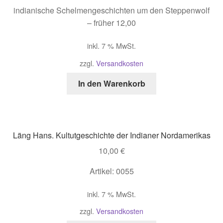
indianische Schelmengeschichten um den Steppenwolf
– früher 12,00
inkl. 7 % MwSt.
zzgl.
Versandkosten
In den Warenkorb
Läng Hans. Kultutgeschichte der Indianer Nordamerikas
10,00
€
Artikel: 0055
inkl. 7 % MwSt.
zzgl.
Versandkosten