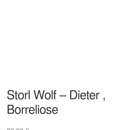
Storl Wolf – Dieter ,
Borreliose