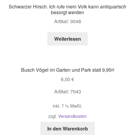
Schwarzer Hirsch. Ich rufe mein Volk kann antiquarisch
besorgt werden
Artikel: 0048
Weiterlesen
Busch Vögel im Garten und Park statt 9,95¤
6,00
€
Artikel: 7043
inkl. 7 % MwSt.
zzgl.
Versandkosten
In den Warenkorb