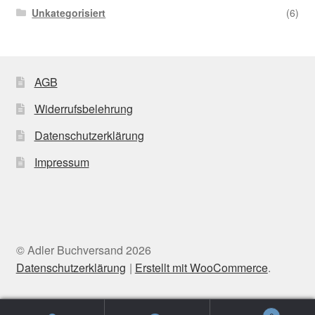
Unkategorisiert
(6)
AGB
Widerrufsbelehrung
Datenschutzerklärung
Impressum
© Adler Buchversand 2026
Datenschutzerklärung
Erstellt mit WooCommerce
.