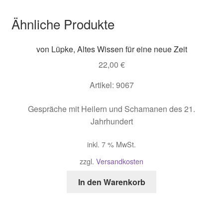
Ähnliche Produkte
von Lüpke, Altes Wissen für eine neue Zeit
22,00
€
Artikel: 9067
Gespräche mit Heilern und Schamanen des 21.
Jahrhundert
inkl. 7 % MwSt.
zzgl.
Versandkosten
In den Warenkorb