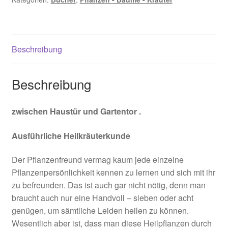
Zauberpflanzen
Menge
Beschreibung
Beschreibung
zwischen Haustür und Gartentor .
Ausführliche Heilkräuterkunde
Der Pflanzenfreund vermag kaum jede einzelne
Pflanzenpersönlichkeit kennen zu lernen und sich mit ihr
zu befreunden. Das ist auch gar nicht nötig, denn man
braucht auch nur eine Handvoll – sieben oder acht
genügen, um sämtliche Leiden heilen zu können.
Wesentlich aber ist, dass man diese Heilpflanzen durch