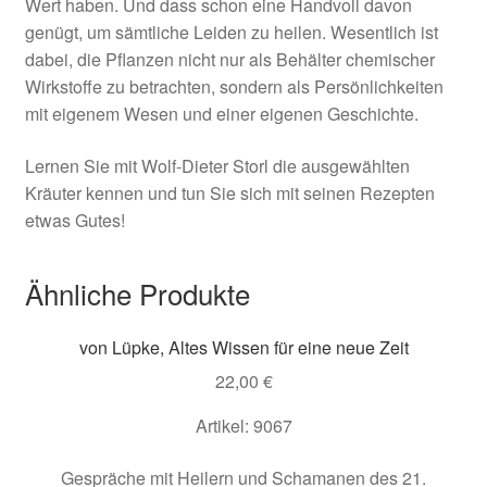
Wert haben. Und dass schon eine Handvoll davon
genügt, um sämtliche Leiden zu heilen. Wesentlich ist
dabei, die Pflanzen nicht nur als Behälter chemischer
Wirkstoffe zu betrachten, sondern als Persönlichkeiten
mit eigenem Wesen und einer eigenen Geschichte.
Lernen Sie mit Wolf-Dieter Storl die ausgewählten
Kräuter kennen und tun Sie sich mit seinen Rezepten
etwas Gutes!
Ähnliche Produkte
von Lüpke, Altes Wissen für eine neue Zeit
22,00
€
Artikel: 9067
Gespräche mit Heilern und Schamanen des 21.