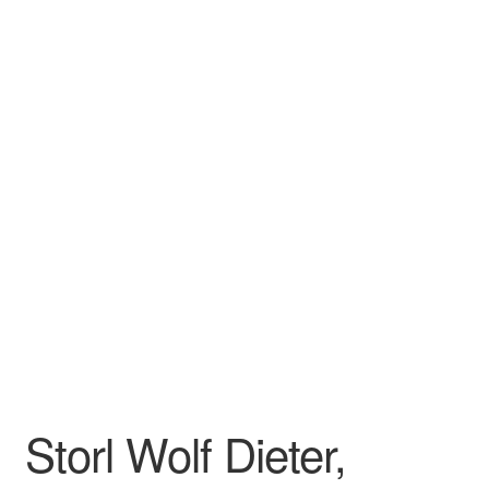
Storl Wolf Dieter,