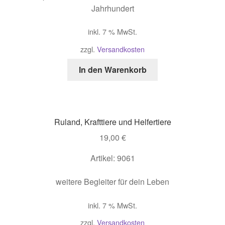
Jahrhundert
inkl. 7 % MwSt.
zzgl.
Versandkosten
In den Warenkorb
Ruland, Krafttiere und Helfertiere
19,00
€
Artikel: 9061
weitere Begleiter für dein Leben
inkl. 7 % MwSt.
zzgl.
Versandkosten