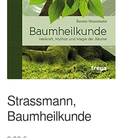
Strassmann,
Baumheilkunde