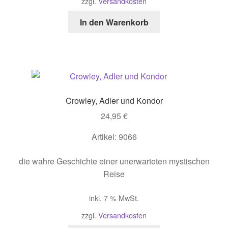
zzgl.
Versandkosten
In den Warenkorb
Crowley, Adler und Kondor
24,95
€
Artikel: 9066
die wahre Geschichte einer unerwarteten mystischen
Reise
inkl. 7 % MwSt.
zzgl.
Versandkosten