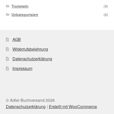
Trommeln
(9)
Unkategorisiert
(6)
AGB
Widerrufsbelehrung
Datenschutzerklärung
Impressum
© Adler Buchversand 2026
Datenschutzerklärung
Erstellt mit WooCommerce
.