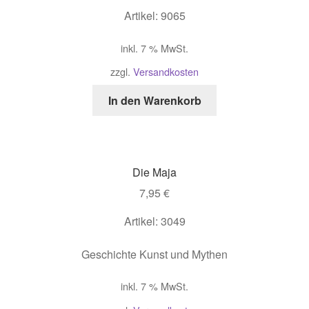
Artikel: 9065
inkl. 7 % MwSt.
zzgl.
Versandkosten
In den Warenkorb
Die Maja
7,95
€
Artikel: 3049
Geschichte Kunst und Mythen
inkl. 7 % MwSt.