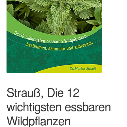
Strauß, Die 12
wichtigsten essbaren
Wildpflanzen