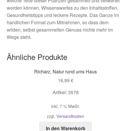
welche Teile dieser Pflanzen gesammelt und verwertet
werden können, Wissenswertes zu den Inhaltsstoffen,
Gesundheitstipps und leckere Rezepte. Das Ganze im
handlichen Format zum Mitnehmen, so dass dem
wilden, selbst gesammelten Genuss nichts mehr im
Wege steht.
Ähnliche Produkte
Richarz, Natur rund ums Haus
16,99
€
Artikel: 3578
inkl. 7 % MwSt.
zzgl.
Versandkosten
In den Warenkorb