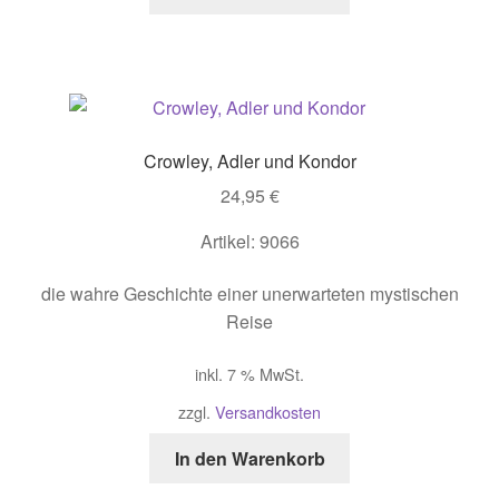
Crowley, Adler und Kondor
24,95
€
Artikel: 9066
die wahre Geschichte einer unerwarteten mystischen
Reise
inkl. 7 % MwSt.
zzgl.
Versandkosten
In den Warenkorb