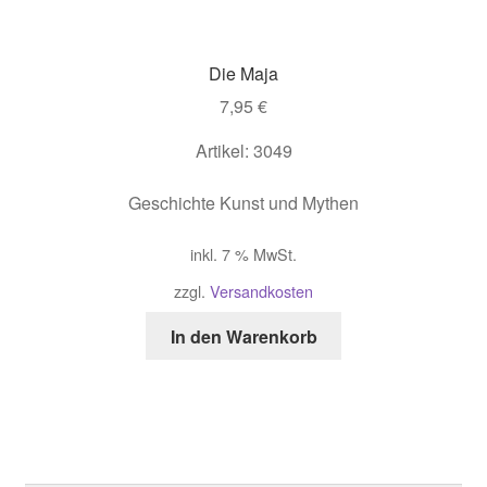
Die Maja
7,95
€
Artikel: 3049
Geschichte Kunst und Mythen
inkl. 7 % MwSt.
zzgl.
Versandkosten
In den Warenkorb