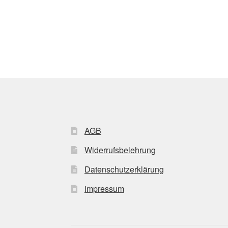
AGB
Widerrufsbelehrung
Datenschutzerklärung
Impressum