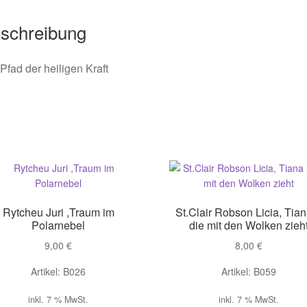
schreibung
Pfad der heiligen Kraft
Rytcheu Juri ,Traum im
St.Clair Robson Licia, Tian
Polarnebel
die mit den Wolken zieh
9,00
€
8,00
€
Artikel: B026
Artikel: B059
inkl. 7 % MwSt.
inkl. 7 % MwSt.