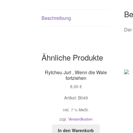
Be
Beschreibung
Der 
Ähnliche Produkte
Rytcheu Juri , Wenn die Wale
fortziehen
8,00
€
Artikel: B049
inkl. 7 % MwSt.
zzgl.
Versandkosten
In den Warenkorb