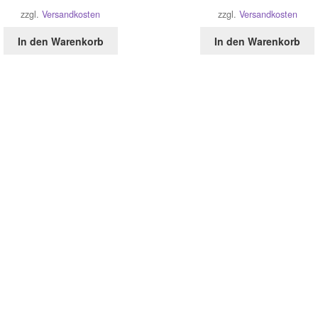
zzgl.
Versandkosten
zzgl.
Versandkosten
In den Warenkorb
In den Warenkorb