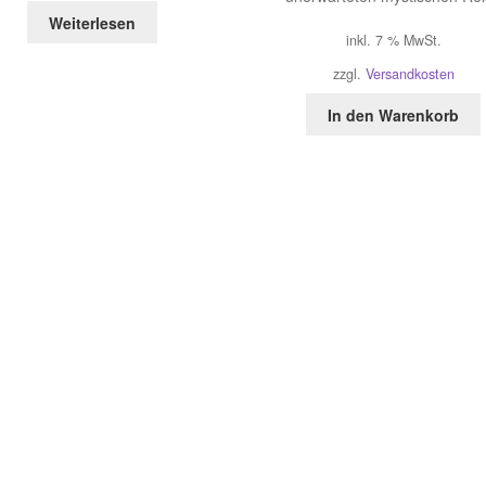
Weiterlesen
inkl. 7 % MwSt.
zzgl.
Versandkosten
In den Warenkorb