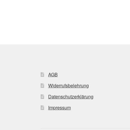
AGB
Widerrufsbelehrung
Datenschutzerklärung
Impressum