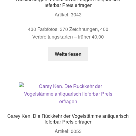
lieferbar Preis erfragen
Artikel: 3043
430 Farbfotos, 370 Zeichnungen, 400
Verbreitungskarten – früher 40,00
Weiterlesen
Carey Ken. Die Rückkehr der Vogelstämme antiquarisch
lieferbar Preis erfragen
Artikel: 0053