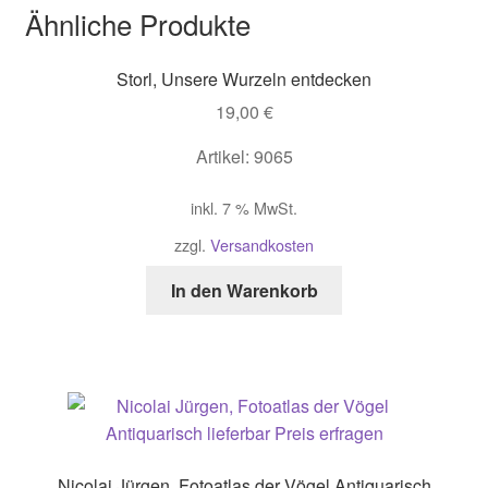
Ähnliche Produkte
Storl, Unsere Wurzeln entdecken
19,00
€
Artikel: 9065
inkl. 7 % MwSt.
zzgl.
Versandkosten
In den Warenkorb
Nicolai Jürgen, Fotoatlas der Vögel Antiquarisch