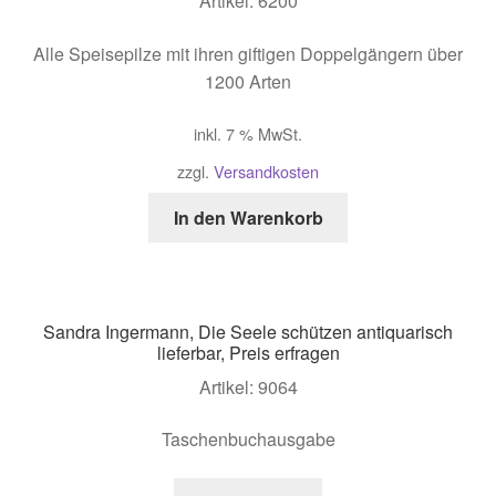
Artikel: 6200
Alle Speisepilze mit ihren giftigen Doppelgängern über
1200 Arten
inkl. 7 % MwSt.
zzgl.
Versandkosten
In den Warenkorb
Sandra Ingermann, Die Seele schützen antiquarisch
lieferbar, Preis erfragen
Artikel: 9064
Taschenbuchausgabe