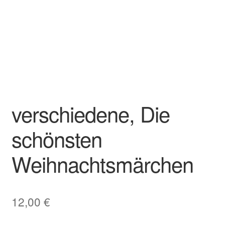
verschiedene, Die
schönsten
Weihnachtsmärchen
12,00
€