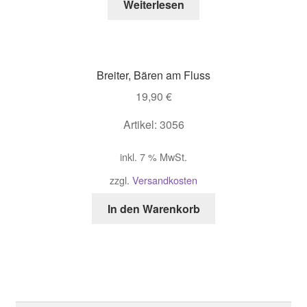
Weiterlesen
Breiter, Bären am Fluss
19,90
€
Artikel: 3056
inkl. 7 % MwSt.
zzgl.
Versandkosten
In den Warenkorb