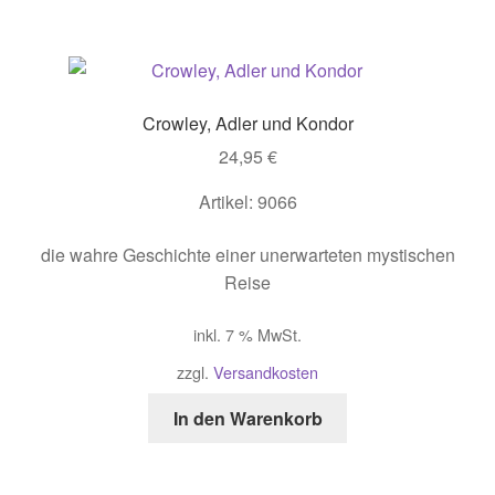
Crowley, Adler und Kondor
24,95
€
Artikel: 9066
die wahre Geschichte einer unerwarteten mystischen
Reise
inkl. 7 % MwSt.
zzgl.
Versandkosten
In den Warenkorb