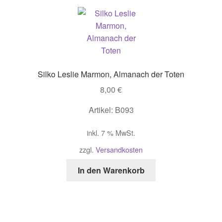
Silko Leslie Marmon, Almanach der Toten
8,00
€
Artikel: B093
inkl. 7 % MwSt.
zzgl.
Versandkosten
In den Warenkorb