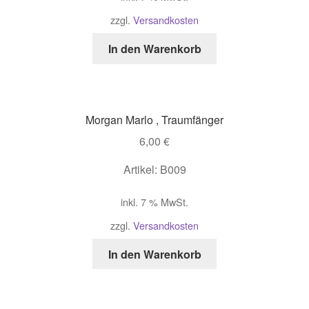
zzgl.
Versandkosten
In den Warenkorb
Morgan Marlo , Traumfänger
6,00
€
Artikel: B009
inkl. 7 % MwSt.
zzgl.
Versandkosten
In den Warenkorb