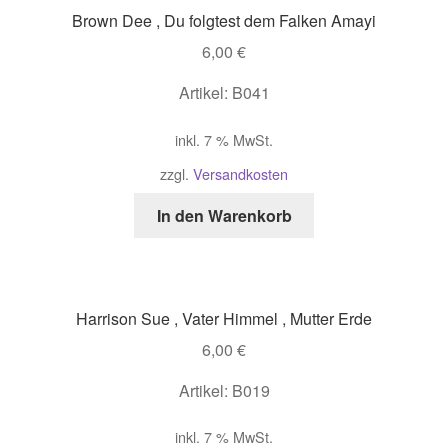
Brown Dee , Du folgtest dem Falken Amayi
6,00
€
Artikel: B041
inkl. 7 % MwSt.
zzgl.
Versandkosten
In den Warenkorb
Harrison Sue , Vater Himmel , Mutter Erde
6,00
€
Artikel: B019
inkl. 7 % MwSt.