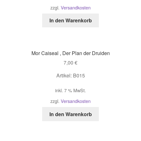
zzgl.
Versandkosten
In den Warenkorb
Mor Caiseal , Der Plan der Druiden
7,00
€
Artikel: B015
inkl. 7 % MwSt.
zzgl.
Versandkosten
In den Warenkorb