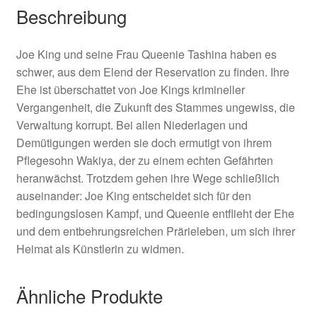
Beschreibung
Joe King und seine Frau Queenie Tashina haben es
schwer, aus dem Elend der Reservation zu finden. Ihre
Ehe ist überschattet von Joe Kings krimineller
Vergangenheit, die Zukunft des Stammes ungewiss, die
Verwaltung korrupt. Bei allen Niederlagen und
Demütigungen werden sie doch ermutigt von ihrem
Pflegesohn Wakiya, der zu einem echten Gefährten
heranwächst. Trotzdem gehen ihre Wege schließlich
auseinander: Joe King entscheidet sich für den
bedingungslosen Kampf, und Queenie entflieht der Ehe
und dem entbehrungsreichen Prärieleben, um sich ihrer
Heimat als Künstlerin zu widmen.
Ähnliche Produkte