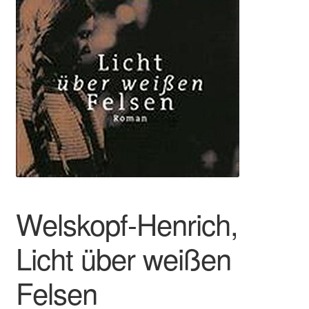
Welskopf-Henrich,
Licht über weißen
Felsen