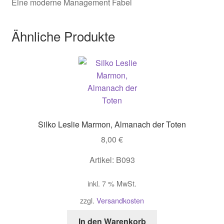
Eine moderne Management Fabel
Ähnliche Produkte
Silko Leslie Marmon, Almanach der Toten
8,00
€
Artikel: B093
inkl. 7 % MwSt.
zzgl.
Versandkosten
In den Warenkorb