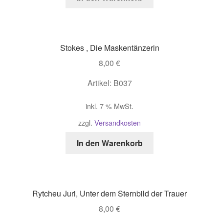
Stokes , Die Maskentänzerin
8,00
€
Artikel: B037
inkl. 7 % MwSt.
zzgl.
Versandkosten
In den Warenkorb
Rytcheu Juri, Unter dem Sternbild der Trauer
8,00
€