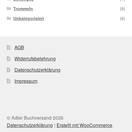
Trommeln
(9)
Unkategorisiert
(6)
AGB
Widerrufsbelehrung
Datenschutzerklärung
Impressum
© Adler Buchversand 2026
Datenschutzerklärung
Erstellt mit WooCommerce
.