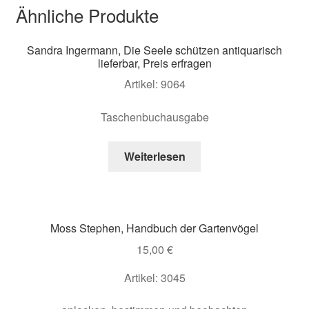
Ähnliche Produkte
Sandra Ingermann, Die Seele schützen antiquarisch
lieferbar, Preis erfragen
Artikel: 9064
Taschenbuchausgabe
Weiterlesen
Moss Stephen, Handbuch der Gartenvögel
15,00
€
Artikel: 3045