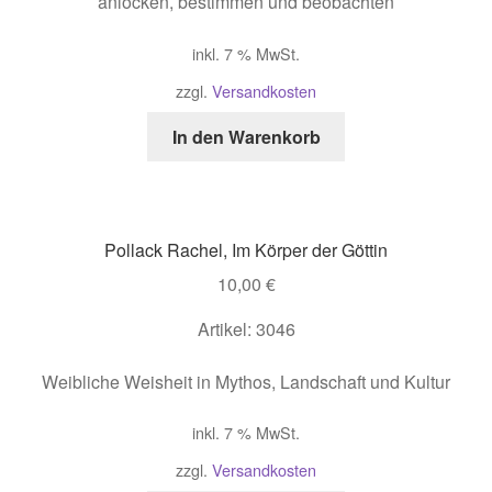
anlocken, bestimmen und beobachten
inkl. 7 % MwSt.
zzgl.
Versandkosten
In den Warenkorb
Pollack Rachel, Im Körper der Göttin
10,00
€
Artikel: 3046
Weibliche Weisheit in Mythos, Landschaft und Kultur
inkl. 7 % MwSt.
zzgl.
Versandkosten