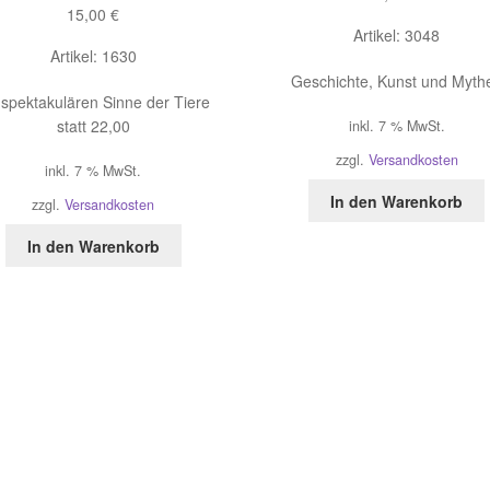
15,00
€
Artikel: 3048
Artikel: 1630
Geschichte, Kunst und Myth
 spektakulären Sinne der Tiere
statt 22,00
inkl. 7 % MwSt.
zzgl.
Versandkosten
inkl. 7 % MwSt.
In den Warenkorb
zzgl.
Versandkosten
In den Warenkorb