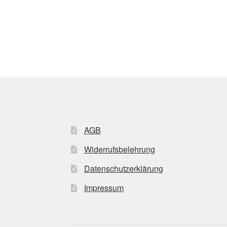
AGB
Widerrufsbelehrung
Datenschutzerklärung
Impressum