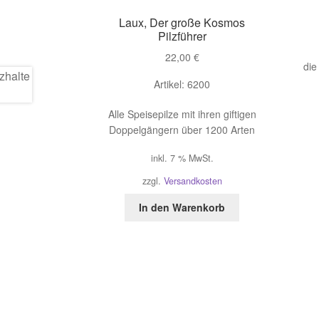
Laux, Der große Kosmos
Pilzführer
22,00
€
die
Artikel: 6200
Alle Speisepilze mit ihren giftigen
Doppelgängern über 1200 Arten
inkl. 7 % MwSt.
zzgl.
Versandkosten
In den Warenkorb