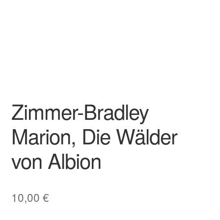
Zimmer-Bradley
Marion, Die Wälder
von Albion
10,00
€