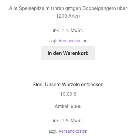
Alle Speisepilze mit ihren giftigen Doppelgängern über
1200 Arten
inkl. 7 % MwSt.
zzgl.
Versandkosten
In den Warenkorb
Storl, Unsere Wurzeln entdecken
19,00
€
Artikel: 9065
inkl. 7 % MwSt.
zzgl.
Versandkosten