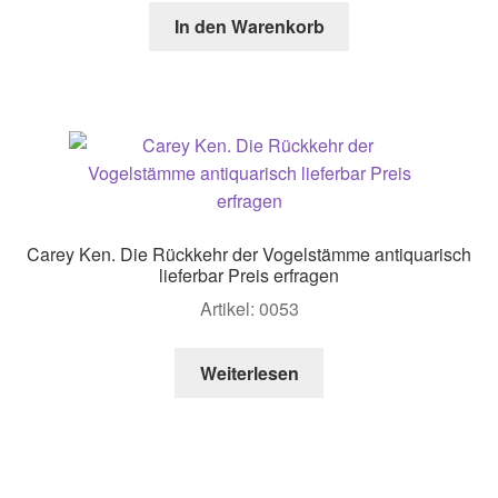
In den Warenkorb
Carey Ken. Die Rückkehr der Vogelstämme antiquarisch
lieferbar Preis erfragen
Artikel: 0053
Weiterlesen