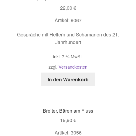
22,00
€
Artikel: 9067
Gespräche mit Heilern und Schamanen des 21.
Jahrhundert
inkl. 7 % MwSt.
zzgl.
Versandkosten
In den Warenkorb
Breiter, Bären am Fluss
19,90
€
Artikel: 3056