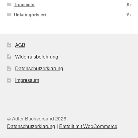
Trommeln
(9)
Unkategorisiert
(6)
AGB
Widerrufsbelehrung
Datenschutzerklärung
Impressum
© Adler Buchversand 2026
Datenschutzerklärung
Erstellt mit WooCommerce
.