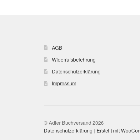
AGB
Widerrufsbelehrung
Datenschutzerklärung
Impressum
© Adler Buchversand 2026
Datenschutzerklärung
Erstellt mit WooC